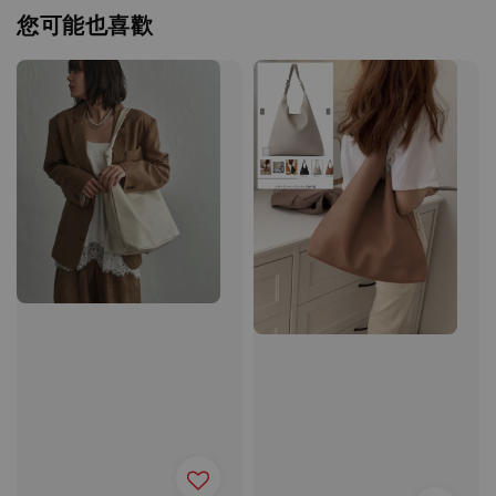
您可能也喜歡