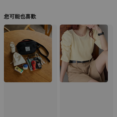
您可能也喜歡