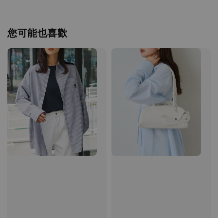
您可能也喜歡