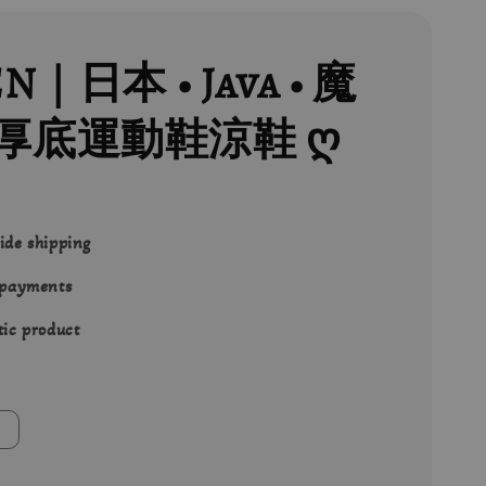
N｜日本 • Java • 魔
厚底運動鞋涼鞋 ღ
ide shipping
 payments
ic product