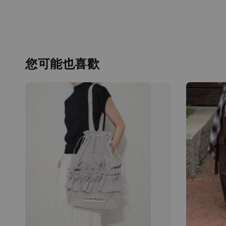
您可能也喜歡