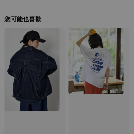
您可能也喜歡