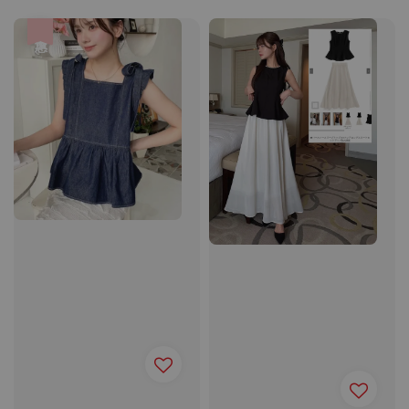
price
優惠