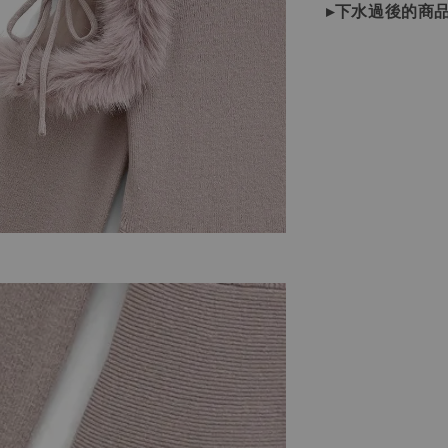
▸下水過後的商