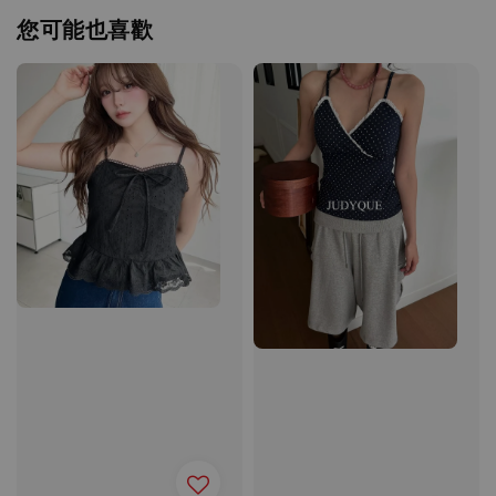
您可能也喜歡