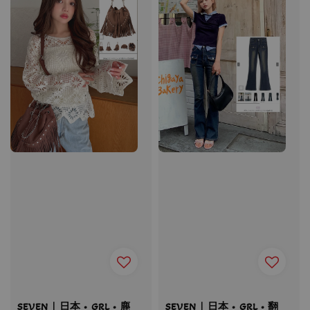
SEVEN｜日本 • GRL • 麂
SEVEN｜日本 • GRL • 翻