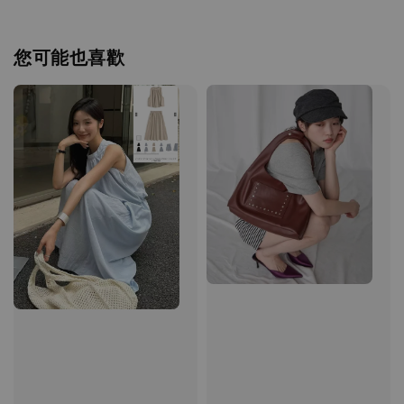
您可能也喜歡