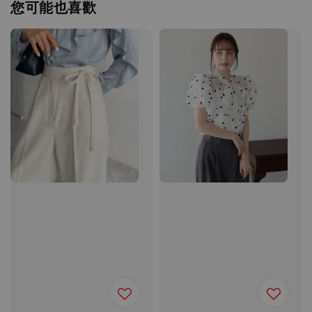
您可能也喜歡