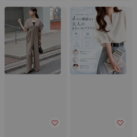
price