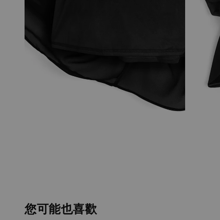
您可能也喜歡