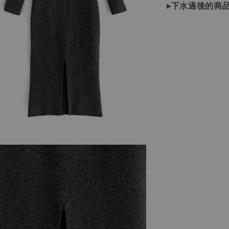
▸下水過後的商