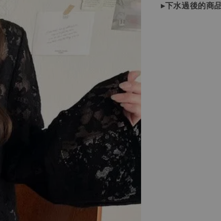
▸下水過後的商