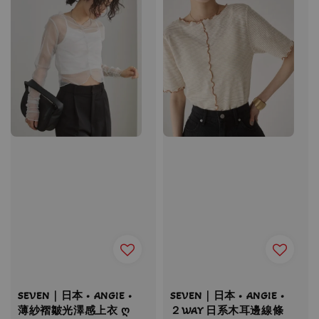
SEVEN｜日本 • ANGIE •
SEVEN｜日本 • ANGIE •
薄紗褶皺光澤感上衣 ღ
２WAY 日系木耳邊線條