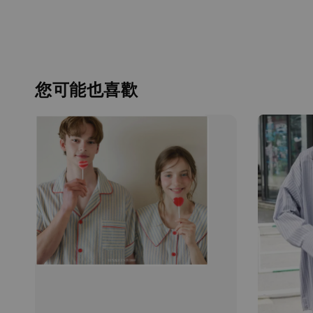
您可能也喜歡