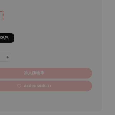
請私訊
加入購物車
Add to wishlist