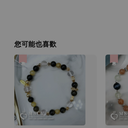
您可能也喜歡
優惠
優惠