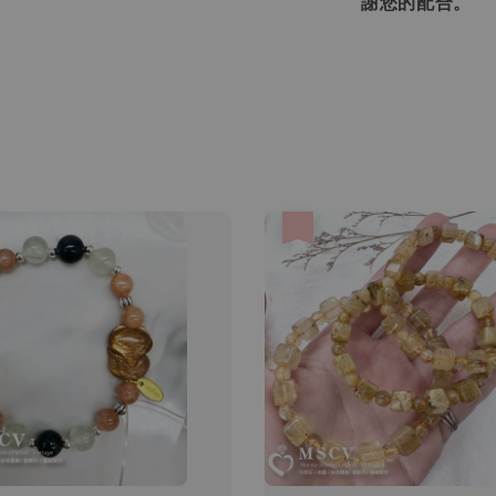
謝您的配合。
優惠