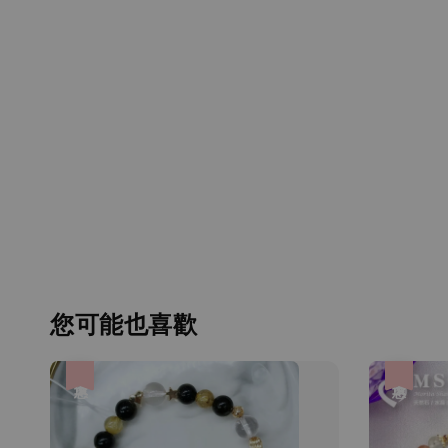
您可能也喜歡
優惠
優惠