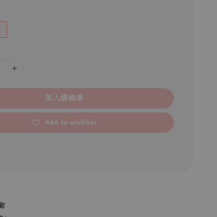
加入購物車
Add to wishlist
