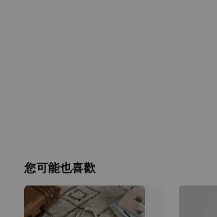
您可能也喜歡