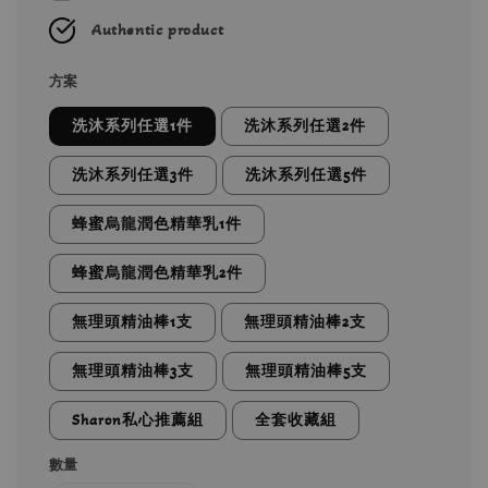
Authentic product
方案
洗沐系列任選1件
洗沐系列任選2件
洗沐系列任選3件
洗沐系列任選5件
蜂蜜烏龍潤色精華乳1件
蜂蜜烏龍潤色精華乳2件
無理頭精油棒1支
無理頭精油棒2支
無理頭精油棒3支
無理頭精油棒5支
Sharon私心推薦組
全套收藏組
數量