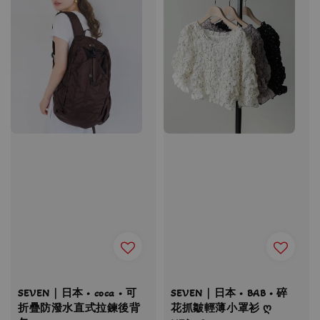
SEVEN｜日本 • coca • 可
SEVEN｜日本 • BAB • 碎
折疊防潑水直式拉鍊後背
花抓皺輕薄小罩衫 ღ